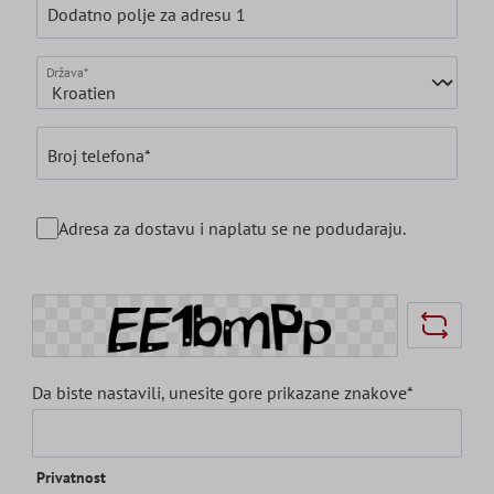
Dodatno polje za adresu 1
Država*
Broj telefona*
Adresa za dostavu i naplatu se ne podudaraju.
Da biste nastavili, unesite gore prikazane znakove*
Privatnost