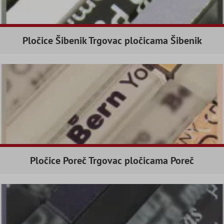
Pločice Šibenik Trgovac pločicama Šibenik
Pločice Poreč Trgovac pločicama Poreč