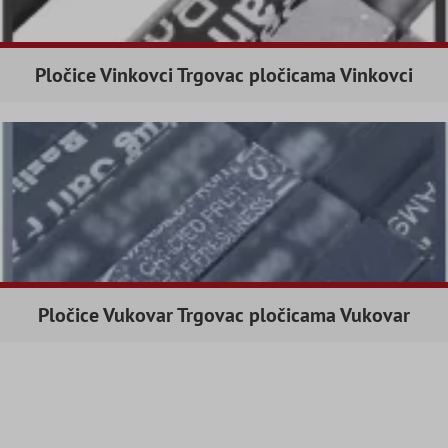
Pločice Vinkovci Trgovac pločicama Vinkovci
Pločice Vukovar Trgovac pločicama Vukovar