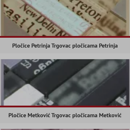
Pločice Petrinja Trgovac pločicama Petrinja
Pločice Metković Trgovac pločicama Metković