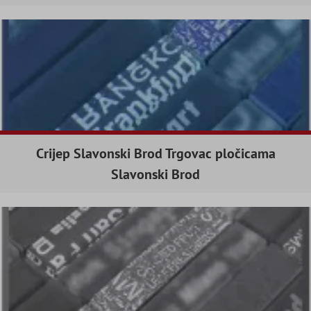
Crijep Slavonski Brod Trgovac pločicama
Slavonski Brod