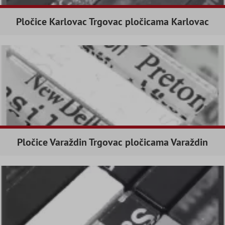
Pločice Karlovac Trgovac pločicama Karlovac
Pločice Varaždin Trgovac pločicama Varaždin