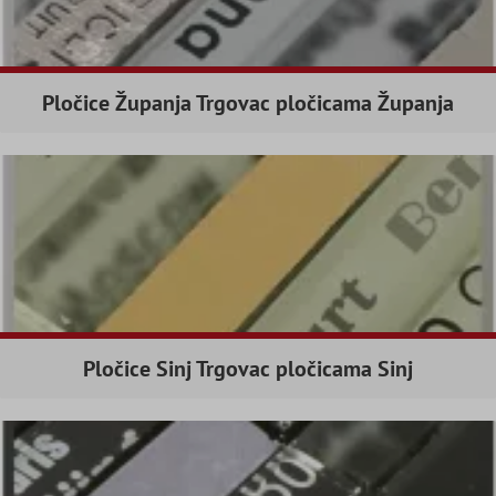
Pločice Županja Trgovac pločicama Županja
Pločice Sinj Trgovac pločicama Sinj