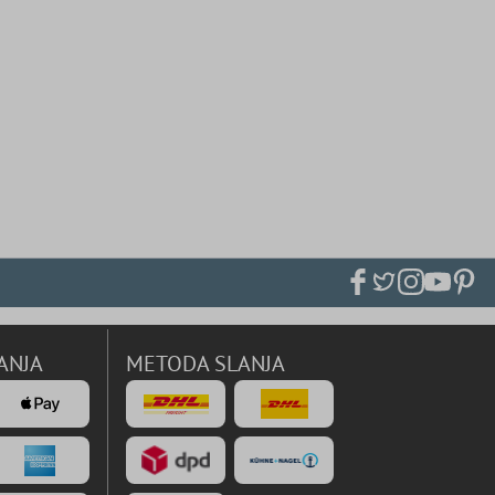
ANJA
METODA SLANJA