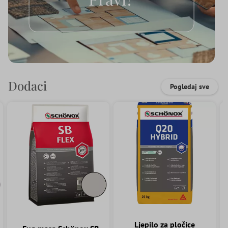
Dodaci
Pogledaj sve
Ljepilo za pločice