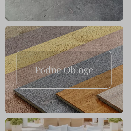
Podne Obloge