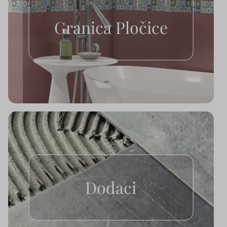
Granica Pločice
Dodaci