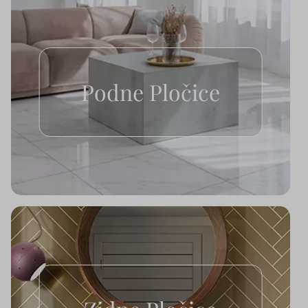
Podne Pločice