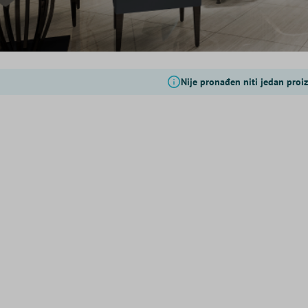
Nije pronađen niti jedan proi