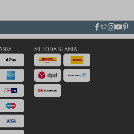
ANJA
METODA SLANJA