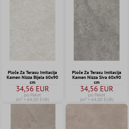
Ploče Za Terasu Imitacija
Ploče Za Terasu Imitacija
Kamen Nizza Bijela 60x90
Kamen Nizza Siva 60x90
cm
cm
34,56 EUR
34,56 EUR
po Paket
po Paket
(m² = 64,00 EUR)
(m² = 64,00 EUR)