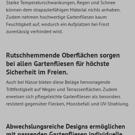
Starke Temperaturschwankungen, Regen und Schnee
können dem strapazierfähigen Material nichts anhaben.
Zudem nehmen hochwertige Gartenfliesen kaum
Feuchtigkeit auf, wodurch ein Aufplatzen bei Frost
zuverlässig verhindert wird.
Rutschhemmende Oberflächen sorgen
bei allen Gartenfliesen für höchste
Sicherheit im Freien.
Auch bei Nässe bieten diese Beläge hervorragende
Trittfestigkeit auf Wegen und Terrassenflächen. Zudem
erweisen sich pflegeleichte Gartenfliesen als besonders
resistent gegenüber Flecken, Moosbefall und UV-Strahlung.
Abwechslungsreiche Designs ermöglichen
mit passenden Gartenfliesen individuelle