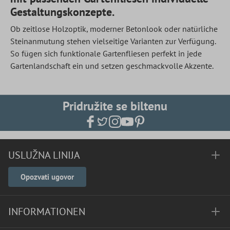
Gestaltungskonzepte.
Ob zeitlose Holzoptik, moderner Betonlook oder natürliche
Steinanmutung stehen vielseitige Varianten zur Verfügung.
So fügen sich funktionale Gartenfliesen perfekt in jede
Gartenlandschaft ein und setzen geschmackvolle Akzente.
Pridružite se biltenu
USLUŽNA LINIJA
Opozvati ugovor
INFORMATIONEN