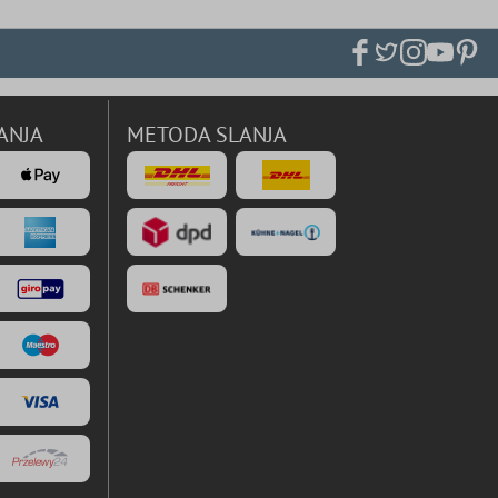
ANJA
METODA SLANJA