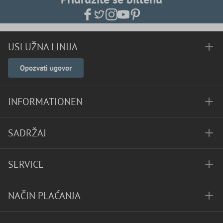
USLUŽNA LINIJA
Opozvati ugovor
INFORMATIONEN
SADRŽAJ
SERVICE
NAČIN PLAĆANJA