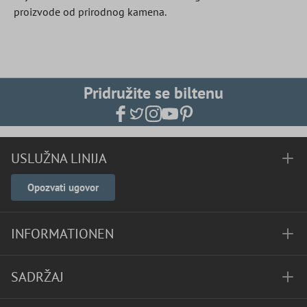
proizvode od prirodnog kamena.
Pridružite se biltenu
USLUŽNA LINIJA
Opozvati ugovor
INFORMATIONEN
SADRŽAJ