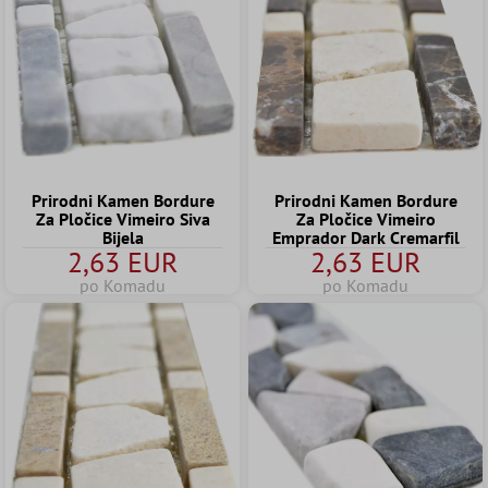
Prirodni Kamen Bordure
Prirodni Kamen Bordure
Za Pločice Vimeiro Siva
Za Pločice Vimeiro
Bijela
Emprador Dark Cremarfil
2,63 EUR
2,63 EUR
po Komadu
po Komadu