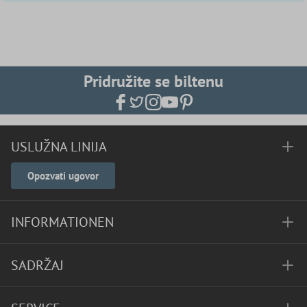
Pridružite se biltenu
USLUŽNA LINIJA
Opozvati ugovor
INFORMATIONEN
SADRŽAJ