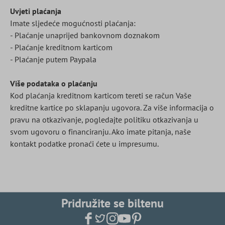
Uvjeti plaćanja
Imate sljedeće mogućnosti plaćanja:
- Plaćanje unaprijed bankovnom doznakom
- Plaćanje kreditnom karticom
- Plaćanje putem Paypala
Više podataka o plaćanju
Kod plaćanja kreditnom karticom tereti se račun Vaše
kreditne kartice po sklapanju ugovora. Za više informacija o
pravu na otkazivanje, pogledajte politiku otkazivanja u
svom ugovoru o financiranju. Ako imate pitanja, naše
kontakt podatke pronaći ćete u impresumu.
Pridružite se biltenu