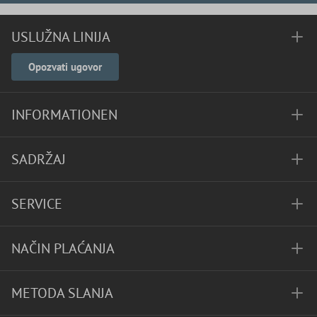
USLUŽNA LINIJA
Opozvati ugovor
INFORMATIONEN
SADRŽAJ
SERVICE
NAČIN PLAĆANJA
METODA SLANJA