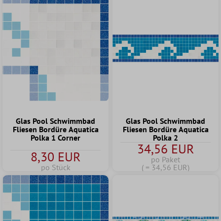
Glas Pool Schwimmbad
Glas Pool Schwimmbad
Fliesen Bordüre Aquatica
Fliesen Bordüre Aquatica
Polka 1 Corner
Polka 2
34,56 EUR
8,30 EUR
po Paket
po Stück
( = 34,56 EUR)