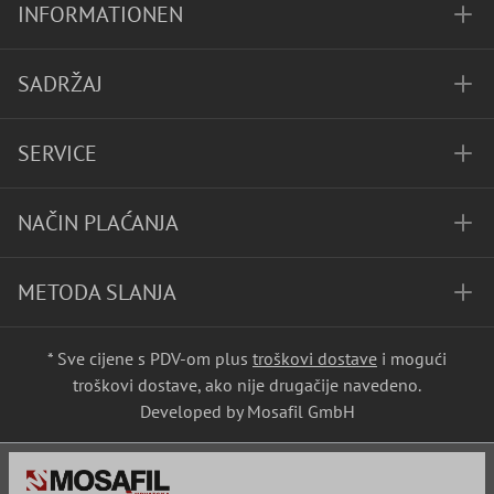
INFORMATIONEN
SADRŽAJ
SERVICE
NAČIN PLAĆANJA
METODA SLANJA
* Sve cijene s PDV-om plus
troškovi dostave
i mogući
troškovi dostave, ako nije drugačije navedeno.
Developed by Mosafil GmbH