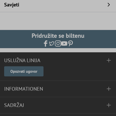
Savjeti
Pridružite se biltenu
USLUŽNA LINIJA
Opozvati ugovor
INFORMATIONEN
SADRŽAJ