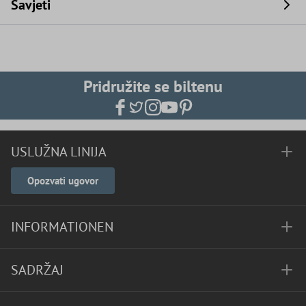
Savjeti
Pridružite se biltenu
USLUŽNA LINIJA
Opozvati ugovor
INFORMATIONEN
SADRŽAJ