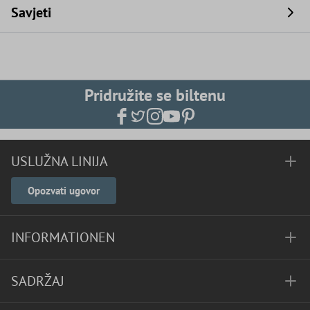
Savjeti
Pridružite se biltenu
USLUŽNA LINIJA
Opozvati ugovor
INFORMATIONEN
SADRŽAJ