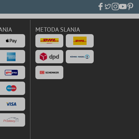
ANJA
METODA SLANJA