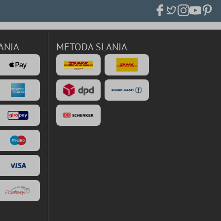
ANJA
METODA SLANJA