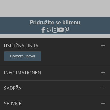
Pridružite se biltenu
USLUŽNA LINIJA
Opozvati ugovor
INFORMATIONEN
SADRŽAJ
SERVICE