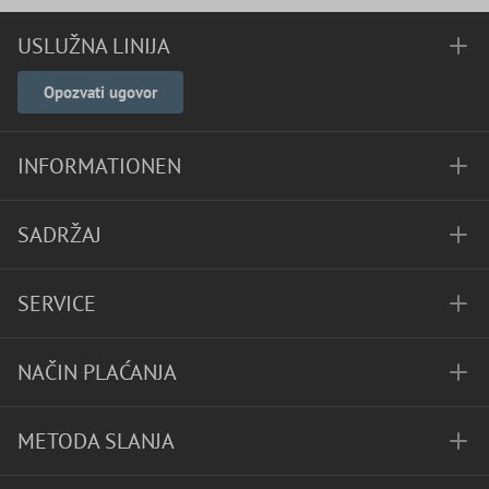
USLUŽNA LINIJA
Opozvati ugovor
INFORMATIONEN
SADRŽAJ
SERVICE
NAČIN PLAĆANJA
METODA SLANJA