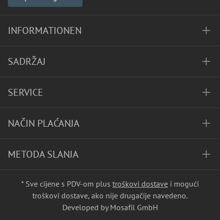
INFORMATIONEN
SADRŽAJ
SERVICE
NAČIN PLAĆANJA
METODA SLANJA
* Sve cijene s PDV-om plus
troškovi dostave
i mogući
troškovi dostave, ako nije drugačije navedeno.
Developed by Mosafil GmbH