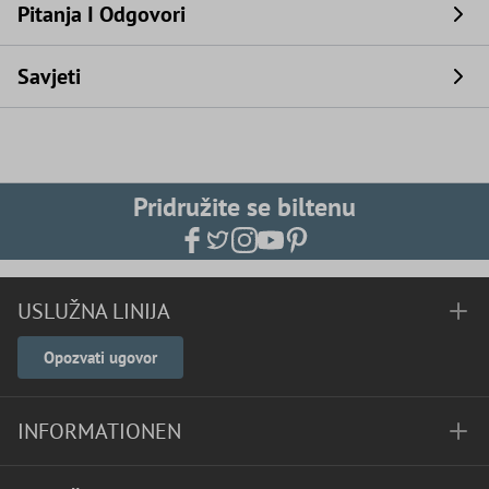
Pitanja I Odgovori
Savjeti
Pridružite se biltenu
USLUŽNA LINIJA
Opozvati ugovor
INFORMATIONEN