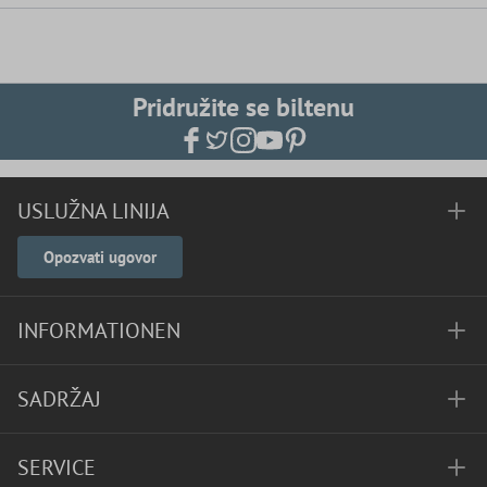
Pridružite se biltenu
USLUŽNA LINIJA
Opozvati ugovor
INFORMATIONEN
SADRŽAJ
SERVICE