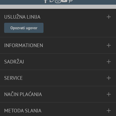
USLUŽNA LINIJA
Opozvati ugovor
INFORMATIONEN
SADRŽAJ
SERVICE
NAČIN PLAĆANJA
METODA SLANJA