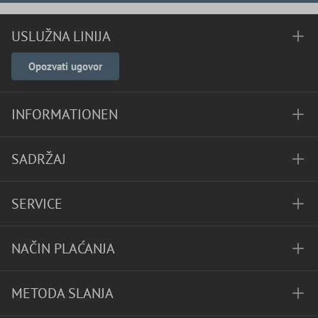
USLUŽNA LINIJA
Opozvati ugovor
INFORMATIONEN
SADRŽAJ
SERVICE
NAČIN PLAĆANJA
METODA SLANJA