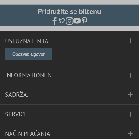
Pridružite se biltenu
USLUŽNA LINIJA
Opozvati ugovor
INFORMATIONEN
SADRŽAJ
SERVICE
NAČIN PLAĆANJA