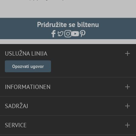
Pridružite se biltenu
USLUŽNA LINIJA
Opozvati ugovor
INFORMATIONEN
SADRŽAJ
SERVICE